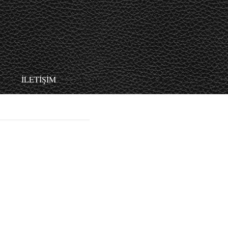
İLETİŞİM