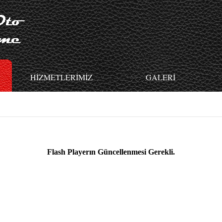
HİZMETLERİMİZ
GALERİ