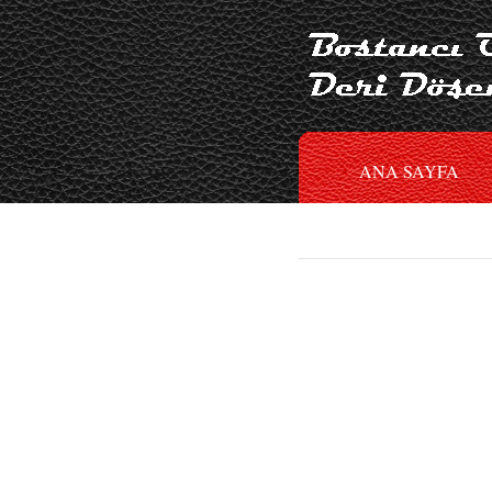
ANA SAYFA